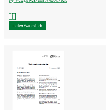
zzgl. etwaiger Porto und Versandkosten
In den Warenkorb