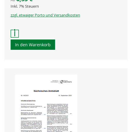
Inkl. 7% Steuern
zzgl. etwaiger Porto und Versandkosten
In den Warenkorb