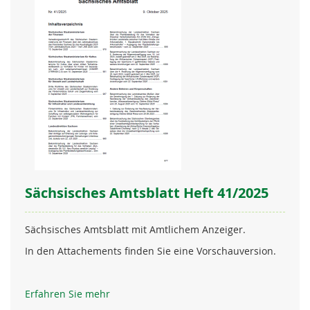
Sächsisches Amtsblatt Heft 41/2025
Sächsisches Amtsblatt mit Amtlichem Anzeiger.
In den Attachements finden Sie eine Vorschauversion.
Erfahren Sie mehr