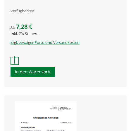
Verfügbarkeit
7,28 €
Ab
Inkl. 7% Steuern
zzgl. etwaiger Porto und Versandkosten
In den Warenkorb