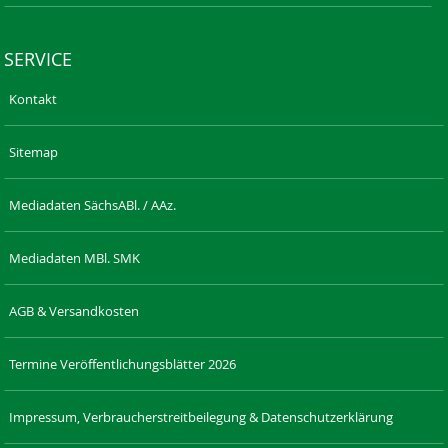
SERVICE
Kontakt
Sitemap
Mediadaten SächsABl. / AAz.
Mediadaten MBl. SMK
AGB & Versandkosten
Termine Veröffentlichungsblätter 2026
Impressum, Verbraucherstreitbeilegung & Datenschutzerklärung