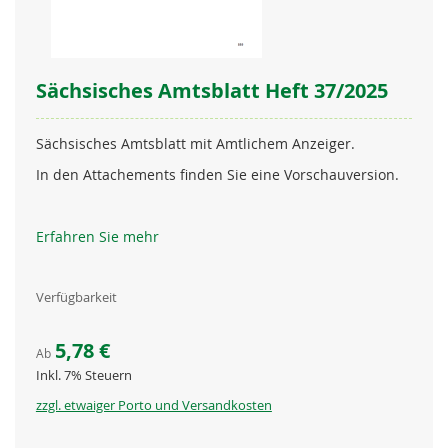
Sächsisches Amtsblatt Heft 37/2025
Sächsisches Amtsblatt mit Amtlichem Anzeiger.
In den Attachements finden Sie eine Vorschauversion.
Erfahren Sie mehr
Verfügbarkeit
5,78 €
Ab
Inkl. 7% Steuern
zzgl. etwaiger Porto und Versandkosten