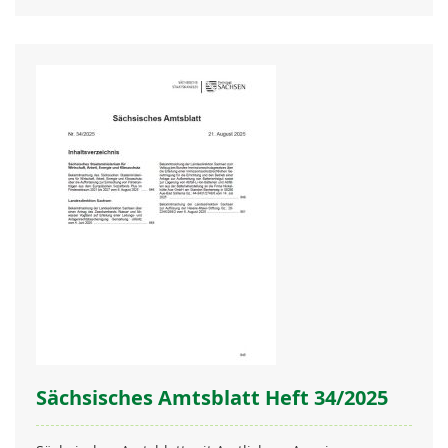
Sächsisches Amtsblatt Heft 34/2025