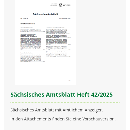
Sächsisches Amtsblatt Heft 42/2025
Sächsisches Amtsblatt mit Amtlichem Anzeiger.
In den Attachements finden Sie eine Vorschauversion.