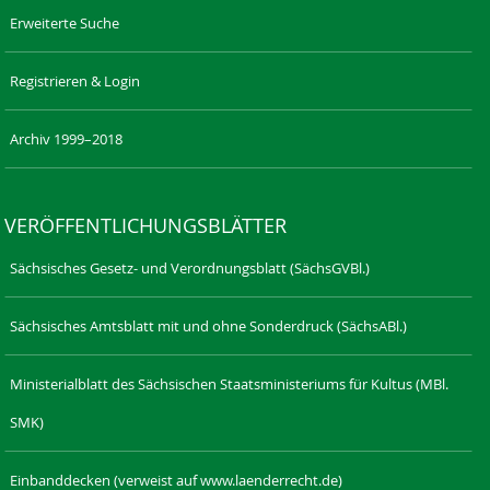
Erweiterte Suche
Registrieren & Login
Archiv 1999–2018
VERÖFFENTLICHUNGSBLÄTTER
Sächsisches Gesetz- und Verordnungsblatt (SächsGVBl.)
Sächsisches Amtsblatt mit und ohne Sonderdruck (SächsABl.)
Ministerialblatt des Sächsischen Staatsministeriums für Kultus (MBl.
SMK)
Einbanddecken (verweist auf www.laenderrecht.de)