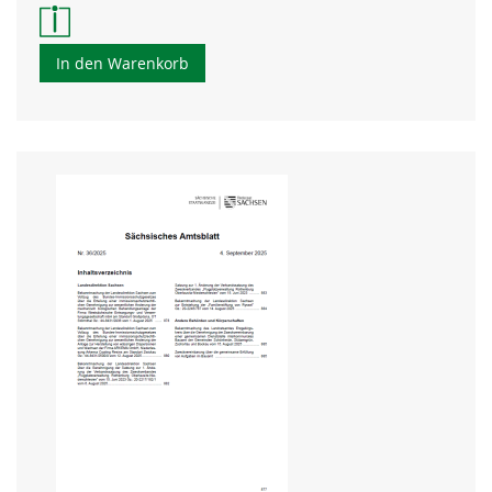
In den Warenkorb