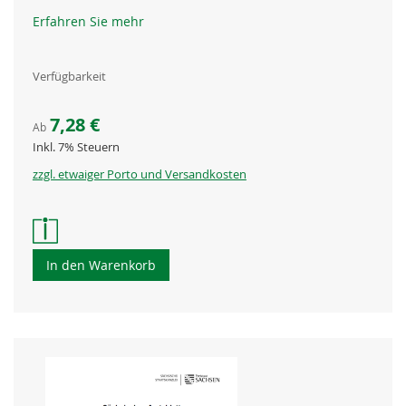
Erfahren Sie mehr
Verfügbarkeit
7,28 €
Ab
Inkl. 7% Steuern
zzgl. etwaiger Porto und Versandkosten
In den Warenkorb