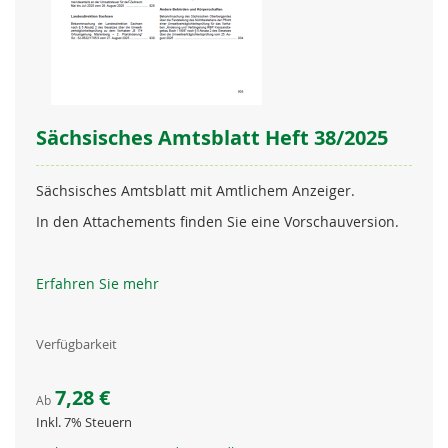
Sächsisches Amtsblatt Heft 38/2025
Sächsisches Amtsblatt mit Amtlichem Anzeiger.
In den Attachements finden Sie eine Vorschauversion.
Erfahren Sie mehr
Verfügbarkeit
7,28 €
Ab
Inkl. 7% Steuern