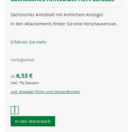
Sächsisches Amtsblatt mit Amtlichem Anzeiger.
In den Attachements finden Sie eine Vorschauversion.
Erfahren Sie mehr
Verfügbarkeit
6,53 €
Ab
Inkl. 7% Steuern
zzgl. etwaiger Porto und Versandkosten
In den Warenkorb