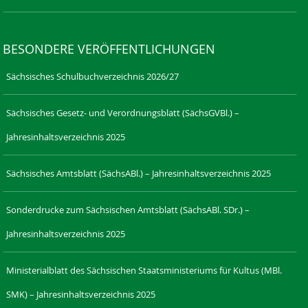
BESONDERE VERÖFFENTLICHUNGEN
Sächsisches Schulbuchverzeichnis 2026/27
Sächsisches Gesetz- und Verordnungsblatt (SächsGVBl.) –
Jahresinhaltsverzeichnis 2025
Sächsisches Amtsblatt (SächsABl.) – Jahresinhaltsverzeichnis 2025
Sonderdrucke zum Sächsischen Amtsblatt (SächsABl. SDr.) –
Jahresinhaltsverzeichnis 2025
Ministerialblatt des Sächsischen Staatsministeriums für Kultus (MBl.
SMK) – Jahresinhaltsverzeichnis 2025