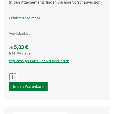
In den Attachements finden Sie eine Vorschauversion.
Erfahren Sie mehr
Verfügbarkeit
5,03 €
Ab
Inkl. 7% Steuern
zzgl. etwaiger Porto und Versandkosten
In den Warenkorb