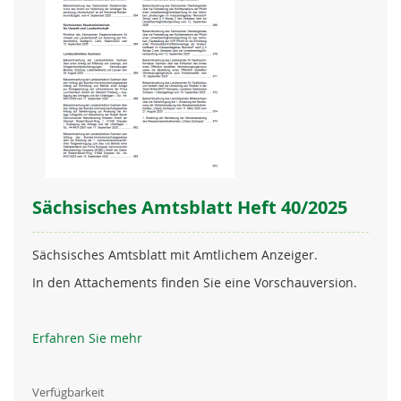
Sächsisches Amtsblatt Heft 40/2025
Sächsisches Amtsblatt mit Amtlichem Anzeiger.
In den Attachements finden Sie eine Vorschauversion.
Erfahren Sie mehr
Verfügbarkeit