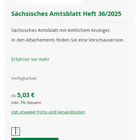
Sächsisches Amtsblatt Heft 36/2025
Sächsisches Amtsblatt mit Amtlichem Anzeiger.
In den Attachements finden Sie eine Vorschauversion.
Erfahren Sie mehr
Verfügbarkeit
5,03 €
Ab
Inkl. 7% Steuern
zzgl. etwaiger Porto und Versandkosten