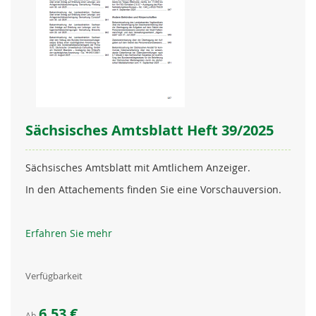
Sächsisches Amtsblatt Heft 39/2025
Sächsisches Amtsblatt mit Amtlichem Anzeiger.
In den Attachements finden Sie eine Vorschauversion.
Erfahren Sie mehr
Verfügbarkeit
6,53 €
Ab